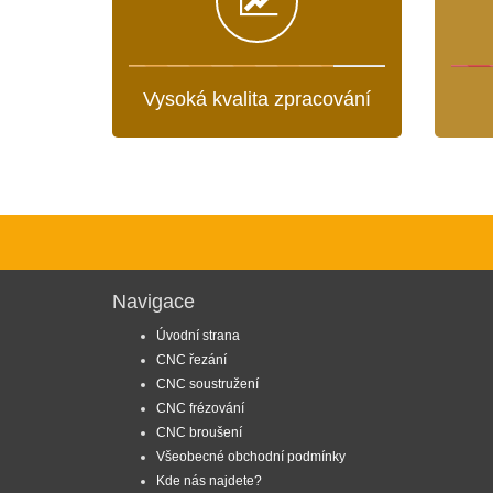
Vysoká kvalita zpracování
Navigace
Úvodní strana
CNC řezání
CNC soustružení
CNC frézování
CNC broušení
Všeobecné obchodní podmínky
Kde nás najdete?